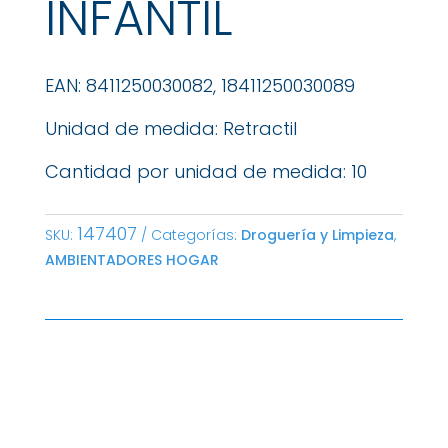
INFANTIL
EAN: 8411250030082, 18411250030089
Unidad de medida: Retractil
Cantidad por unidad de medida: 10
147407
SKU:
Categorías:
Droguería y Limpieza
,
AMBIENTADORES HOGAR