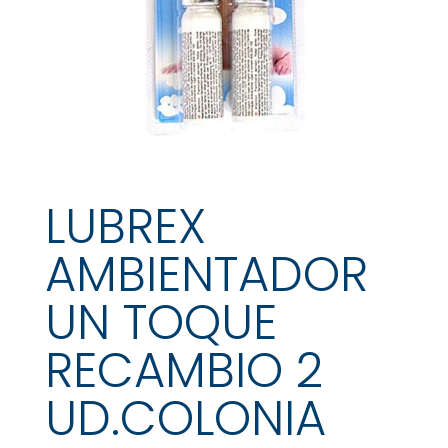
LUBREX
AMBIENTADOR
UN TOQUE
RECAMBIO 2
UD.COLONIA