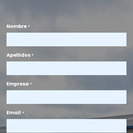
Nombre
*
Apellidos
*
Empresa
*
Email
*