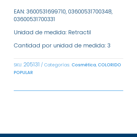
EAN: 3600531699710, 03600531700348,
03600531700331
Unidad de medida: Retractil
Cantidad por unidad de medida: 3
205131
SKU:
Categorías:
Cosmética
,
COLORIDO
POPULAR