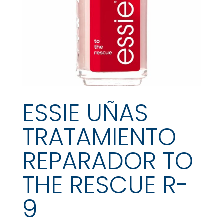
ESSIE UÑAS
TRATAMIENTO
REPARADOR TO
THE RESCUE R-
9