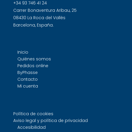
+34 93 746 41 24
Carrer Bonaventura Aribau, 25
08430 La Roca del Vallès
Barcelona, España.
Inicio
Quiénes somos
Pedidos online
ByPhasse
Contacto
Mi cuenta
Política de cookies
Aviso legal y política de privacidad
Accesibilidad