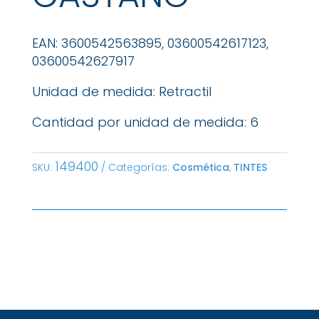
EAN: 3600542563895, 03600542617123,
03600542627917
Unidad de medida: Retractil
Cantidad por unidad de medida: 6
149400
SKU:
Categorías:
Cosmética
,
TINTES