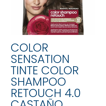
COLOR
SENSATION
TINTE COLOR
SHAMPOO
RETOUCH 4.0
CASTAÑO