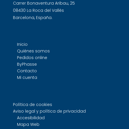
Carrer Bonaventura Aribau, 25
08430 La Roca del Vallès
Barcelona, España.
Inicio
Quiénes somos
Pedidos online
ByPhasse
Contacto
Mi cuenta
Política de cookies
Aviso legal y política de privacidad
Accesibilidad
Mapa Web