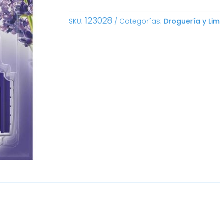
123028
SKU:
Categorías:
Droguería y Lim