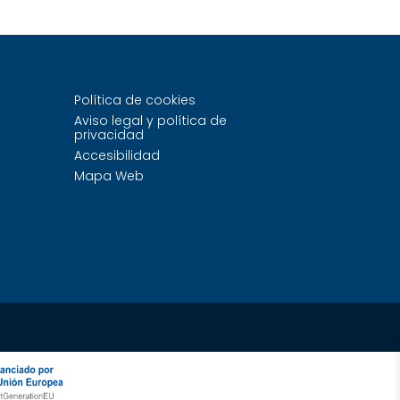
Política de cookies
Aviso legal y política de
privacidad
Accesibilidad
Mapa Web