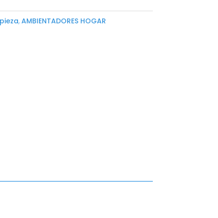
pieza
,
AMBIENTADORES HOGAR