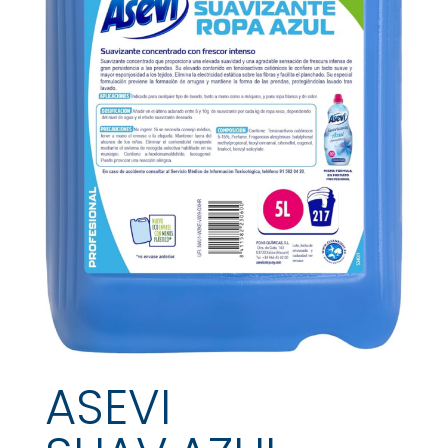
ASEVI