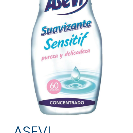
ASEVI