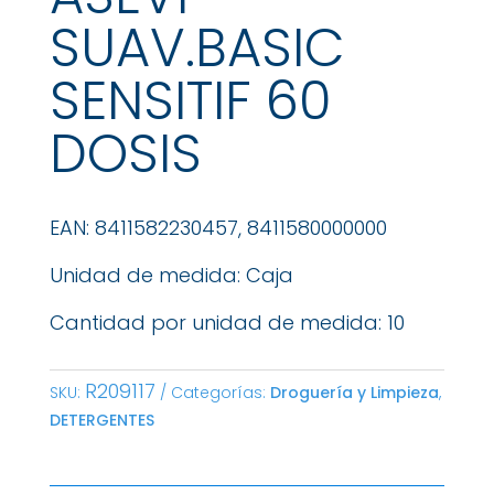
SUAV.BASIC
SENSITIF 60
DOSIS
EAN: 8411582230457, 8411580000000
Unidad de medida: Caja
Cantidad por unidad de medida: 10
R209117
SKU:
Categorías:
Droguería y Limpieza
,
DETERGENTES