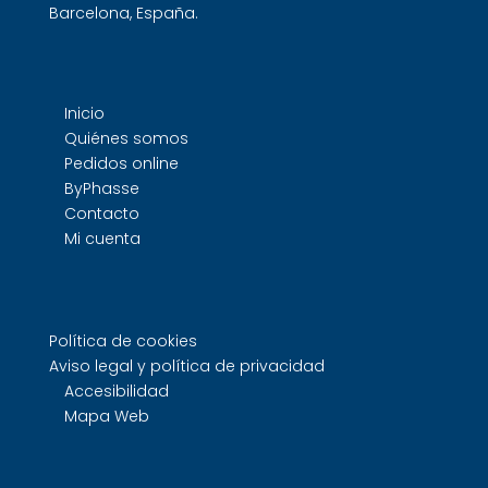
Barcelona, España.
Inicio
Quiénes somos
Pedidos online
ByPhasse
Contacto
Mi cuenta
Política de cookies
Aviso legal y política de privacidad
Accesibilidad
Mapa Web