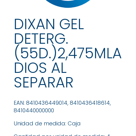
DIXAN GEL
DETERG.
(55D.)2,475MLA
DIOS AL
SEPARAR
EAN: 8410436449014, 8410436418614,
8410440000000
Unidad de medida: Caja