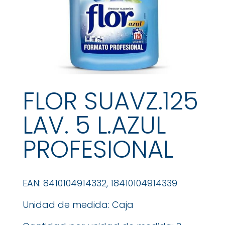
FLOR SUAVZ.125
LAV. 5 L.AZUL
PROFESIONAL
EAN: 8410104914332, 18410104914339
Unidad de medida: Caja