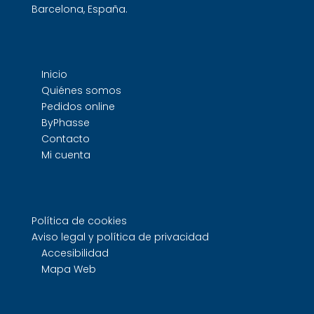
Barcelona, España.
Inicio
Quiénes somos
Pedidos online
ByPhasse
Contacto
Mi cuenta
Política de cookies
Aviso legal y política de privacidad
Accesibilidad
Mapa Web