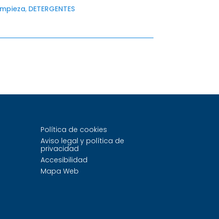
impieza
,
DETERGENTES
Política de cookies
Aviso legal y política de
privacidad
Accesibilidad
Mapa Web