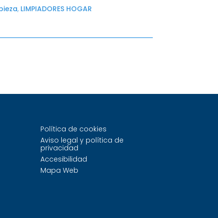
pieza
,
LIMPIADORES HOGAR
Política de cookies
Aviso legal y política de
privacidad
Accesibilidad
Mapa Web