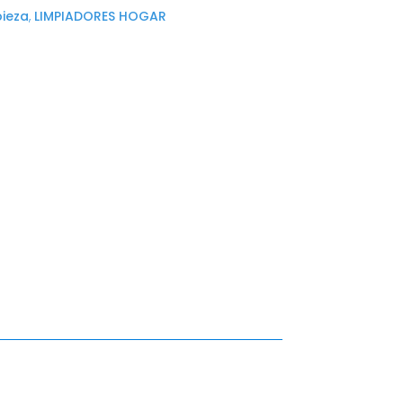
pieza
,
LIMPIADORES HOGAR