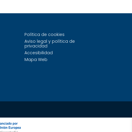
Política de cookies
Aviso legal y política de
privacidad
Accesibilidad
Mapa Web