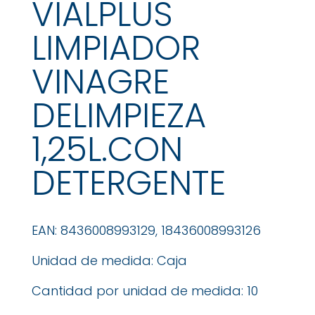
VIALPLUS
LIMPIADOR
VINAGRE
DELIMPIEZA
1,25L.CON
DETERGENTE
EAN: 8436008993129, 18436008993126
Unidad de medida: Caja
Cantidad por unidad de medida: 10