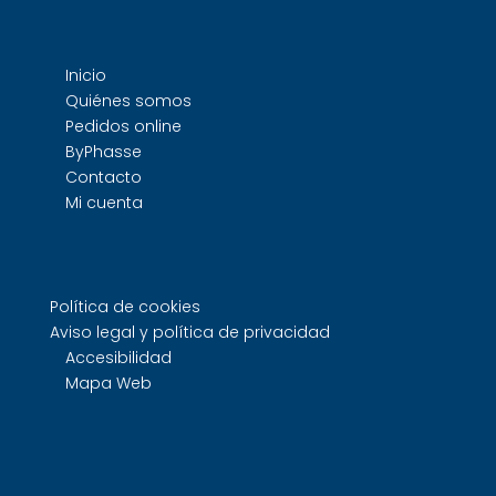
Inicio
Quiénes somos
Pedidos online
ByPhasse
Contacto
Mi cuenta
Política de cookies
Aviso legal y política de privacidad
Accesibilidad
Mapa Web