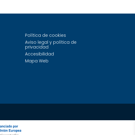
Política de cookies
Aviso legal y política de
privacidad
Accesibilidad
Mapa Web