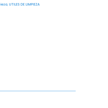
pieza
,
UTILES DE LIMPIEZA