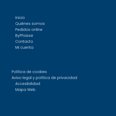
Inicio
Quiénes somos
Pedidos online
ByPhasse
Contacto
Mi cuenta
Política de cookies
Aviso legal y política de privacidad
Accesibilidad
Mapa Web