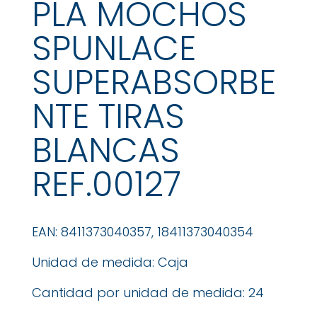
PLA MOCHOS
SPUNLACE
SUPERABSORBE
NTE TIRAS
BLANCAS
REF.00127
EAN: 8411373040357, 18411373040354
Unidad de medida: Caja
Cantidad por unidad de medida: 24