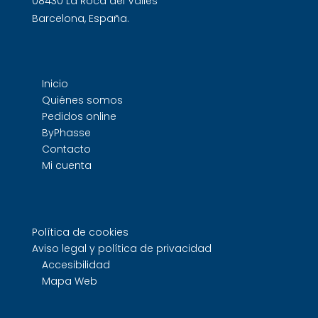
08430 La Roca del Vallès
Barcelona, España.
Inicio
Quiénes somos
Pedidos online
ByPhasse
Contacto
Mi cuenta
Política de cookies
Aviso legal y política de privacidad
Accesibilidad
Mapa Web