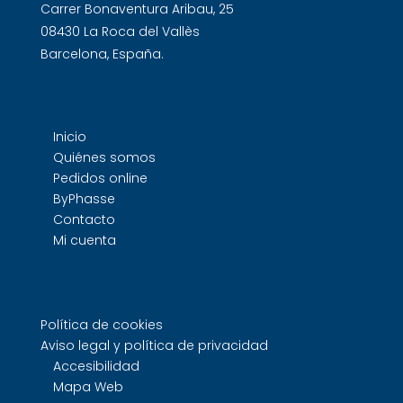
Carrer Bonaventura Aribau, 25
08430 La Roca del Vallès
Barcelona, España.
Inicio
Quiénes somos
Pedidos online
ByPhasse
Contacto
Mi cuenta
Política de cookies
Aviso legal y política de privacidad
Accesibilidad
Mapa Web