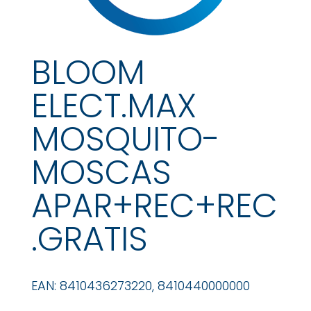
BLOOM
ELECT.MAX
MOSQUITO-
MOSCAS
APAR+REC+REC
.GRATIS
EAN: 8410436273220, 8410440000000