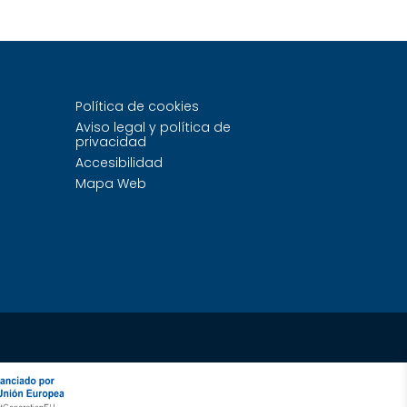
Política de cookies
Aviso legal y política de
privacidad
Accesibilidad
Mapa Web