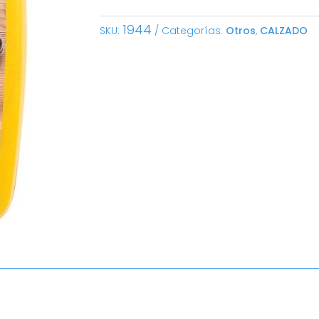
1944
SKU:
Categorías:
Otros
,
CALZADO