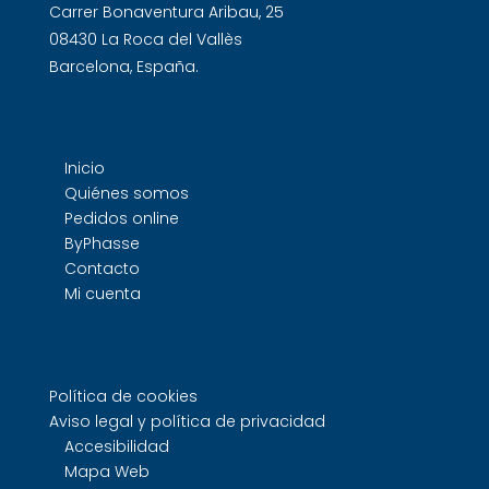
Carrer Bonaventura Aribau, 25
08430 La Roca del Vallès
Barcelona, España.
Inicio
Quiénes somos
Pedidos online
ByPhasse
Contacto
Mi cuenta
Política de cookies
Aviso legal y política de privacidad
Accesibilidad
Mapa Web