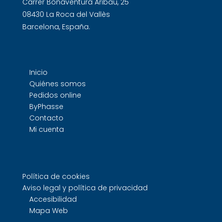
Carrer Bonaventura Aribau, 25
08430 La Roca del Vallès
Barcelona, España.
Inicio
Quiénes somos
Pedidos online
ByPhasse
Contacto
Mi cuenta
Política de cookies
Aviso legal y política de privacidad
Accesibilidad
Mapa Web