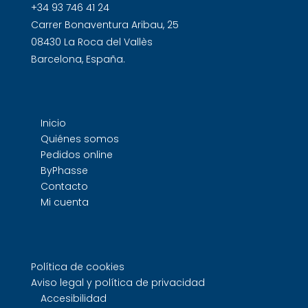
+34 93 746 41 24
Carrer Bonaventura Aribau, 25
08430 La Roca del Vallès
Barcelona, España.
Inicio
Quiénes somos
Pedidos online
ByPhasse
Contacto
Mi cuenta
Política de cookies
Aviso legal y política de privacidad
Accesibilidad