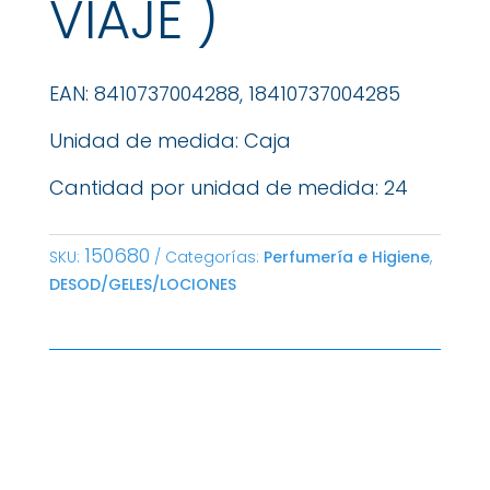
VIAJE )
EAN: 8410737004288, 18410737004285
Unidad de medida: Caja
Cantidad por unidad de medida: 24
150680
SKU:
Categorías:
Perfumería e Higiene
,
DESOD/GELES/LOCIONES