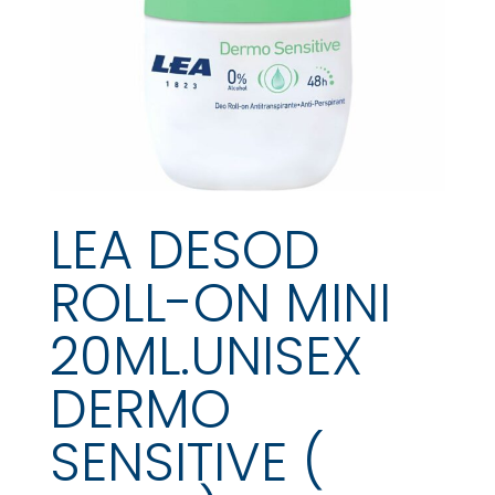
LEA DESOD
ROLL-ON MINI
20ML.UNISEX
DERMO
SENSITIVE (