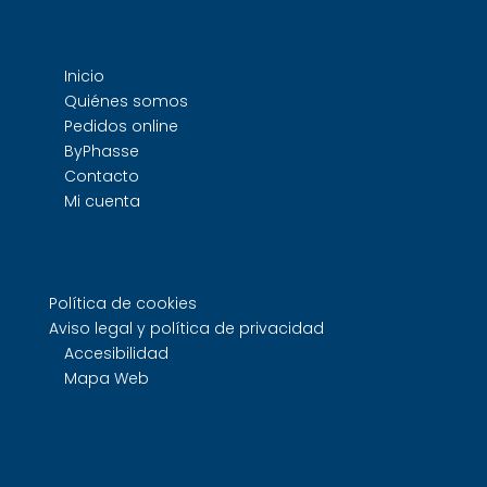
Inicio
Quiénes somos
Pedidos online
ByPhasse
Contacto
Mi cuenta
Política de cookies
Aviso legal y política de privacidad
Accesibilidad
Mapa Web