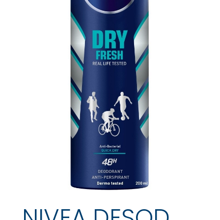
NIVEA DESOD