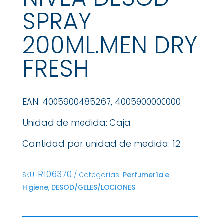
SPRAY
200ML.MEN DRY
FRESH
EAN: 4005900485267, 4005900000000
Unidad de medida: Caja
Cantidad por unidad de medida: 12
R106370
SKU:
Categorías:
Perfumería e
Higiene
,
DESOD/GELES/LOCIONES