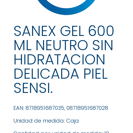
SANEX GEL 600
ML NEUTRO SIN
HIDRATACION
DELICADA PIEL
SENSI.
EAN: 8718951687035, 08718951687028
Unidad de medida: Caja