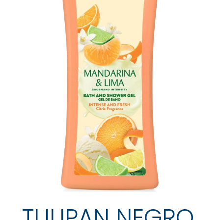
TULIPAN NEGRO