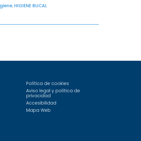
igiene
,
HIGIENE BUCAL
Política de cookies
Aviso legal y política de
privacidad
Accesibilidad
Mapa Web