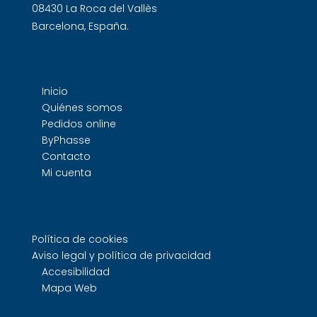
08430 La Roca del Vallès
Barcelona, España.
Inicio
Quiénes somos
Pedidos online
ByPhasse
Contacto
Mi cuenta
Política de cookies
Aviso legal y política de privacidad
Accesibilidad
Mapa Web