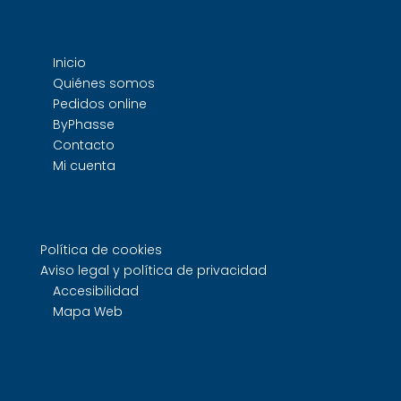
Inicio
Quiénes somos
Pedidos online
ByPhasse
Contacto
Mi cuenta
Política de cookies
Aviso legal y política de privacidad
Accesibilidad
Mapa Web